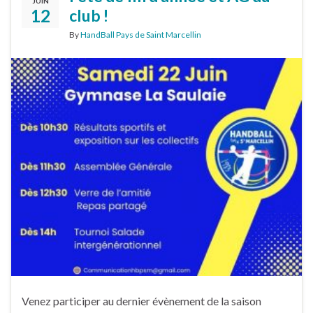
JUIN
12
club !
By
HandBall Pays de Saint Marcellin
Venez participer au dernier évènement de la saison