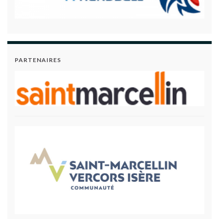
PARTENAIRES