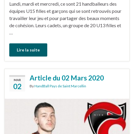
Lundi, mardi et mercredi, ce sont 21 handballeurs des
équipes U15 filles et garçons qui se sont retrouvés pour
travailler leur jeu et pour partager des beaux moments
de cohésion. Leurs cadets, un groupe de 20 U13 filles et
…
Lire la suite
Article du 02 Mars 2020
MAR
02
By
HandBall Pays de Saint Marcellin