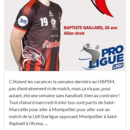
C’étaient les vacances la semaine dernière au HBPSM,
pas d’entraînement ni de match, mais ça n’a pas, pour
autant, été une semaine sans handball, bien au contraire !
Tout d’abord mercredi 4 mini-bus sont partis de Saint-
Marcellin pour aller à Montpellier pour aller voir un
match de la Lidl Starligue opposant Montpellier à Saint-
Raphaël à l’Arena. …