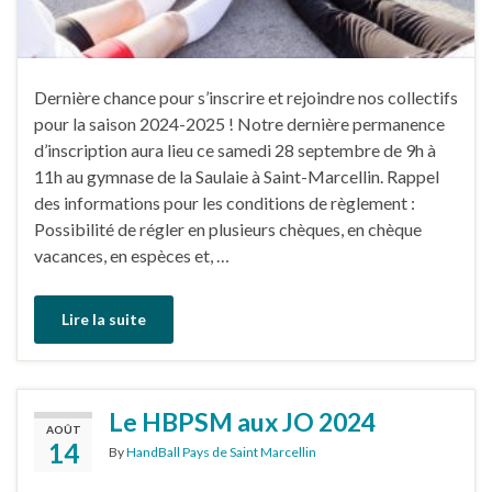
Dernière chance pour s’inscrire et rejoindre nos collectifs
pour la saison 2024-2025 ! Notre dernière permanence
d’inscription aura lieu ce samedi 28 septembre de 9h à
11h au gymnase de la Saulaie à Saint-Marcellin. Rappel
des informations pour les conditions de règlement :
Possibilité de régler en plusieurs chèques, en chèque
vacances, en espèces et, …
Lire la suite
Le HBPSM aux JO 2024
AOÛT
14
By
HandBall Pays de Saint Marcellin