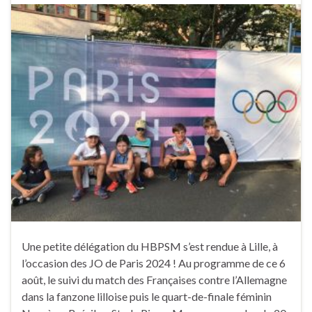
Une petite délégation du HBPSM s’est rendue à Lille, à
l’occasion des JO de Paris 2024 ! Au programme de ce 6
août, le suivi du match des Françaises contre l’Allemagne
dans la fanzone lilloise puis le quart-de-finale féminin