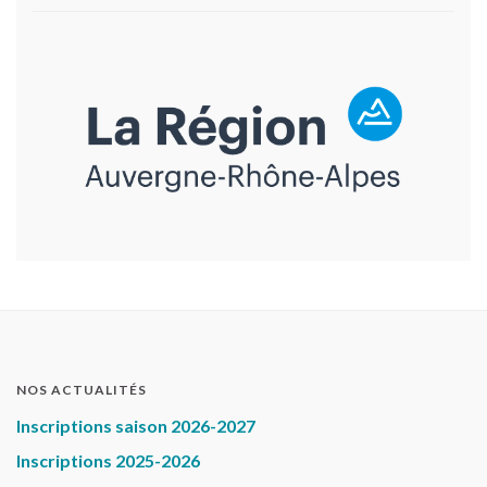
NOS ACTUALITÉS
Inscriptions saison 2026-2027
Inscriptions 2025-2026