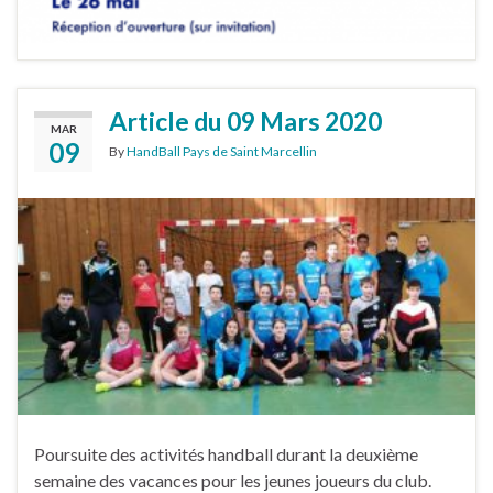
Article du 09 Mars 2020
MAR
09
By
HandBall Pays de Saint Marcellin
Poursuite des activités handball durant la deuxième
semaine des vacances pour les jeunes joueurs du club.