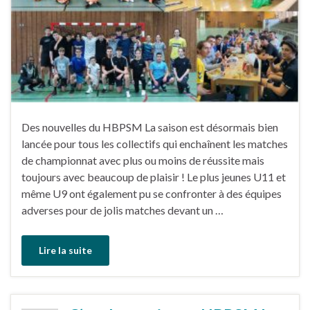
Des nouvelles du HBPSM La saison est désormais bien
lancée pour tous les collectifs qui enchaînent les matches
de championnat avec plus ou moins de réussite mais
toujours avec beaucoup de plaisir ! Le plus jeunes U11 et
même U9 ont également pu se confronter à des équipes
adverses pour de jolis matches devant un …
Lire la suite