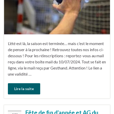
L’été est là, la saison est terminée… mais c’est le moment
de penser à la prochaine ! Retrouvez toutes nos infos ci-
dessous ! Pour les réinscriptions : reportez-vous au mail
reçu dans votre boîte mail du 10/07/2024. Tout se fait en
ligne, via le mail reçu par Gesthand. Attention ! Le lien a
une validité …
Lire la suite
Fête de fin d’année et AG du