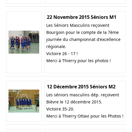
22 Novembre 2015 Séniors M1
Les Séniors Masculins reçoivent
Bourgoin pour le compte de la 7ème
journée du championnat d'excellence
régionale.
Victoire 26 - 17 !
Merci à Thierry pour les photos !
12 Décembre 2015 Séniors M2
Les séniors masculins dép. reçoivent
Bièvre le 12 décembre 2015.
Victoire 35-20.
Merci à Thierry Ottavi pour les Photos !