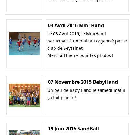
03 Avril 2016 Mini Hand
Le 03 Avril 2016, le MiniHand
participait à un plateau organisé par le
club de Seyssinet.
Merci à Thierry pour les photos !
07 Novembre 2015 BabyHand
Un peu de Baby Hand le samedi matin
ça fait plaisir !
19 Juin 2016 SandBall