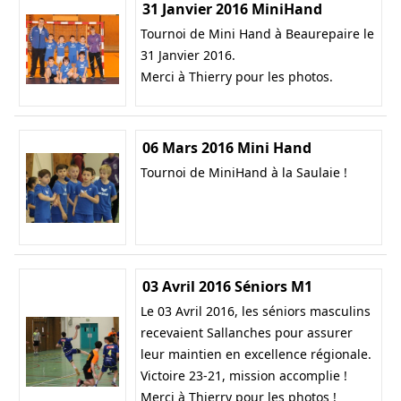
31 Janvier 2016 MiniHand
Tournoi de Mini Hand à Beaurepaire le
31 Janvier 2016.
Merci à Thierry pour les photos.
06 Mars 2016 Mini Hand
Tournoi de MiniHand à la Saulaie !
03 Avril 2016 Séniors M1
Le 03 Avril 2016, les séniors masculins
recevaient Sallanches pour assurer
leur maintien en excellence régionale.
Victoire 23-21, mission accomplie !
Merci à Thierry pour les photos !