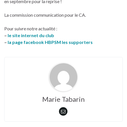
en septembre pour la reprise !
La commission communication pour le CA.
Pour suivre notre actualité :
–
le site internet du club
–
la page facebook HBPSM les supporters
Marie Tabarin