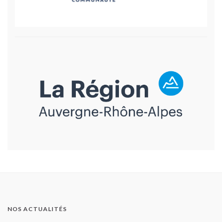
NOS ACTUALITÉS