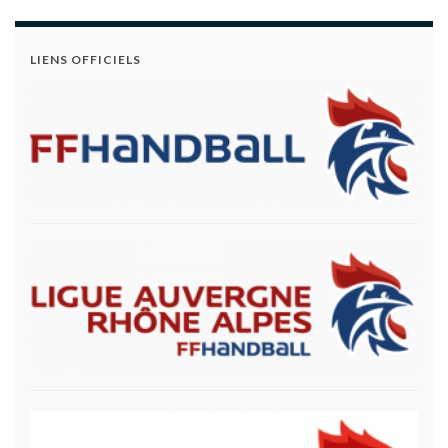
LIENS OFFICIELS