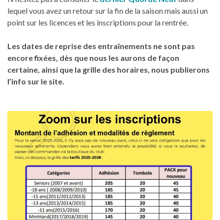
lequel vous avez un retour sur la fin de la saison mais aussi un
point sur les licences et les inscriptions pour la rentrée.
Les dates de reprise des entraînements ne sont pas
encore fixées, dès que nous les aurons de façon
certaine, ainsi que la grille des horaires, nous publierons
l’info sur le site.