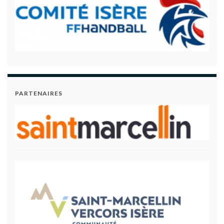
PARTENAIRES