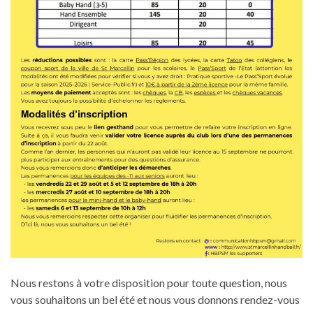
Nous restons à votre disposition pour toute question, nous
vous souhaitons un bel été et nous vous donnons rendez-vous