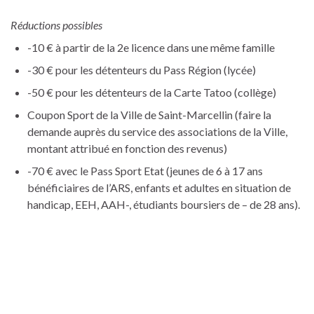
Réductions possibles
-10 € à partir de la 2e licence dans une même famille
-30 € pour les détenteurs du Pass Région (lycée)
-50 € pour les détenteurs de la Carte Tatoo (collège)
Coupon Sport de la Ville de Saint-Marcellin (faire la
demande auprès du service des associations de la Ville,
montant attribué en fonction des revenus)
-70 € avec le Pass Sport Etat (jeunes de 6 à 17 ans
bénéficiaires de l’ARS, enfants et adultes en situation de
handicap, EEH, AAH-, étudiants boursiers de – de 28 ans).