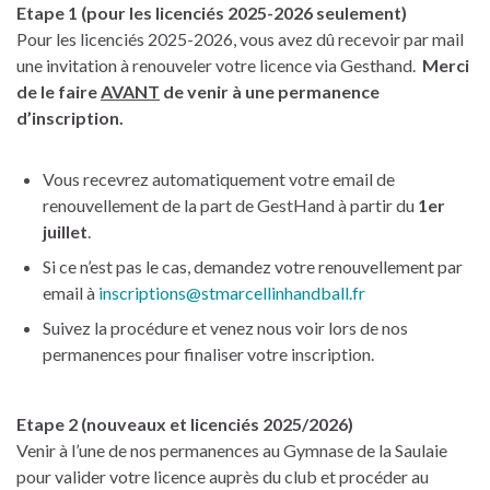
Etape 1 (pour les licenciés 2025-2026 seulement)
Pour les licenciés 2025-2026, vous avez dû recevoir par mail
une invitation à renouveler votre licence via Gesthand.
Merci
de le faire
AVANT
de venir à une permanence
d’inscription.
Vous recevrez automatiquement votre email de
renouvellement de la part de GestHand à partir du
1er
juillet
.
Si ce n’est pas le cas, demandez votre renouvellement par
email à
inscriptions@stmarcellinhandball.fr
Suivez la procédure et venez nous voir lors de nos
permanences pour finaliser votre inscription.
Etape 2 (nouveaux et licenciés 2025/2026)
Venir à l’une de nos permanences au Gymnase de la Saulaie
pour valider votre licence auprès du club et procéder au