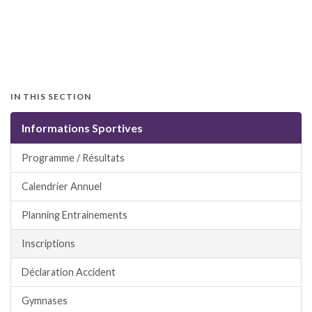
IN THIS SECTION
Informations Sportives
Programme / Résultats
Calendrier Annuel
Planning Entrainements
Inscriptions
Déclaration Accident
Gymnases