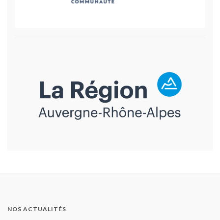
NOS ACTUALITÉS