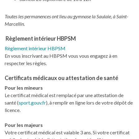
Toutes les permanences ont lieu au gymnase la Saulaie, à Saint-
Marcellin.
Règlement intérieur HBPSM
Règlement intérieur HBPSM
En vous inscrivant au HBPSM vous vous engagez à en
respecter les règles.
Certificats médicaux ou attestation de santé
Pour les mineurs
Le certificat médical est remplacé par une attestation de
santé (
sport.gouv.fr
), à remplir en ligne lors de votre dépôt de
licence.
Pour les majeurs
Votre certificat médical est valable 3 ans. Si votre certificat