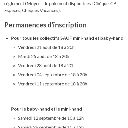
réglement (Moyens de paiement disponibles : Chèque, CB,
Espèces, Chèques Vacances).
Permanences d’inscription
Pour tous les collectifs SAUF mini-hand et baby-hand
Vendredi 21 août de 18 à 20h
Mardi 25 août de 18 à 20h
Vendredi 28 août de 18 à 20h
Vendredi 04 septembre de 18 à 20h
Vendredi 11 septembre de 18 à 20h
Pour le baby-hand et le mini-hand
Samedi 12 septembre de 10 à 12h
Samedi 26 septembre de 10 à 12h