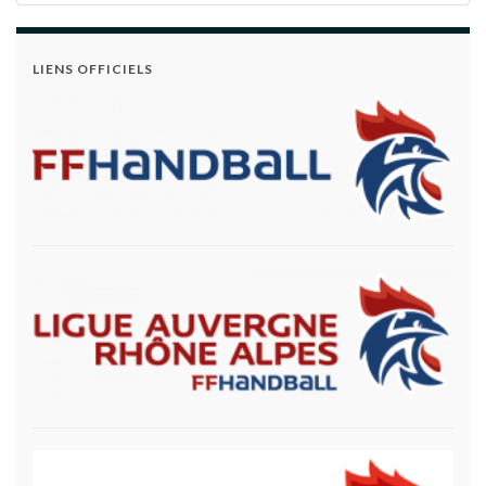
LIENS OFFICIELS