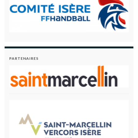
PARTENAIRES