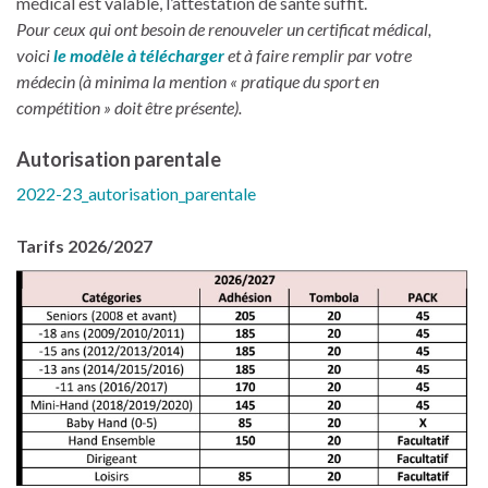
médical est valable, l’attestation de santé suffit.
Pour ceux qui ont besoin de renouveler un certificat médical,
voici
le modèle à télécharger
et à faire remplir par votre
médecin (à minima la mention « pratique du sport en
compétition » doit être présente).
Autorisation parentale
2022-23_autorisation_parentale
Tarifs 2026/2027