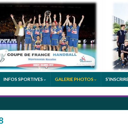
INFOS SPORTIVES
GALERIE PHOTOS
S’INSCRIR
8