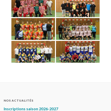
NOS ACTUALITÉS
Inscriptions saison 2026-2027