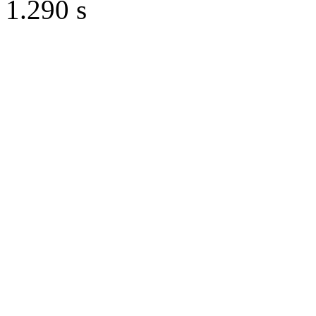
1.290 s